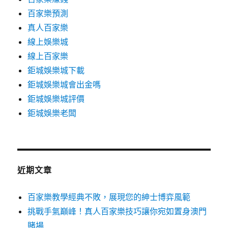
百家樂預測
真人百家樂
線上娛樂城
線上百家樂
鉅城娛樂城下載
鉅城娛樂城會出金嗎
鉅城娛樂城評價
鉅城娛樂老闆
近期文章
百家樂教學經典不敗，展現您的紳士博弈風範
挑戰手氣巔峰！真人百家樂技巧讓你宛如置身澳門
賭場