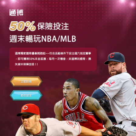
鉅城娛樂城官方網站
百家樂玩法讓玩家有身臨其境
的牌桌體驗，深受廣大玩家喜
愛
玖天娛樂城官方網站專為群眾提供娛樂、消遣、休閒
服務，讓您在享受遊戲樂趣的同時，從中體會緊張、
刺激的氣氛，
百家樂玩法
為玩家帶來無以倫比的新體
驗，給你不一樣的刺激，現在就加入會員還有更多優
惠，足不出戶就可以娛樂賺錢，百家樂玩法融合多種
潮流元素打造，全方位滿足玩家需求，定期更新優