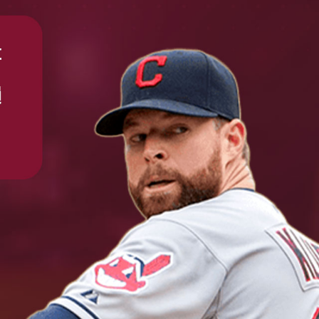
所
頁面
測
DG百家樂
娛樂城體驗金
百家樂
幾
百家樂密技
百家樂技巧
百家樂教學
百家樂玩法
百家樂算牌
百家樂賺錢
百家樂預測
真人百家樂
線上娛樂城
線上百家樂
鉅城娛樂城下載
鉅城娛樂城會出金嗎
鉅城娛樂城評價
鉅城娛樂老闆