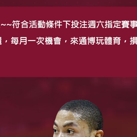
果等上百種現金遊戲都在娛樂城等你來體驗，此外，娛樂城提供
作夥伴權益，將各種可能風險降至最低，非常適合喜愛
百家樂預
的感覺，而且不需要太複雜的技巧就能玩，何不嘗試百家樂遊戲
還要大，荷官在一開始會先發給閒家2張牌，所有數字牌就代表