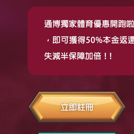
波，推薦線上的百家樂遊戲、老虎機遊戲、賓果賓
有玩家全面、可靠的遊戲登入記錄，保障玩家與合
的玩家，還有美女荷官陪您一起遊戲。
如果您希望在遊戲中能夠頻繁下注，享受多次參與
呢？
百家樂玩法
十分簡單，贏牌的目標就是要比對方
點的點數，同時百家樂只取個位數的點數來看。
彙整
2026 年 7 月
2026 年 6 月
2026 年 5 月
2026 年 4 月
2026 年 3 月