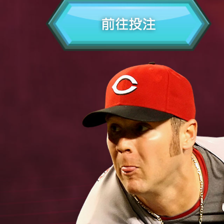
2026 年 2 月
2026 年 1 月
2025 年 12 月
2025 年 11 月
2025 年 10 月
2025 年 9 月
2025 年 8 月
2025 年 7 月
2025 年 6 月
2025 年 5 月
2025 年 4 月
2025 年 3 月
分類
未分類
百家樂
百家樂技巧
百家樂教學