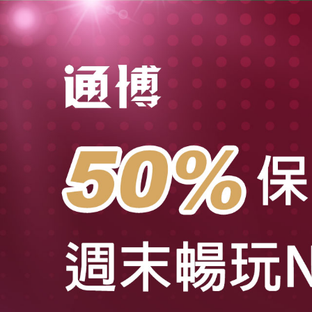
鉅城娛樂城官方網站
線上鉅城娛樂城業界第一的百家樂平台，獨家創新玩法免安裝、
儲值送密技，鉅城娛樂城超多遊戲優惠活動手機就可玩。
百家樂預測
你還在籌備出國到澳門、拉斯維加斯，玩電子機台嗎