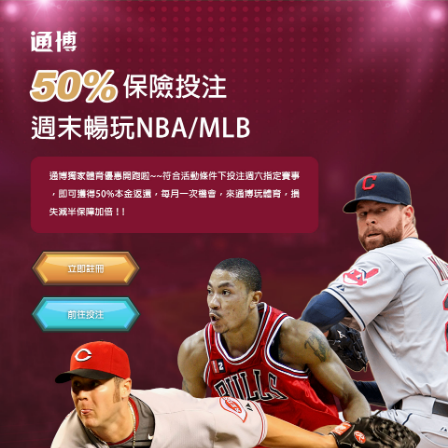
鉅城娛樂城官方網站
分類:
鉅城娛樂城下載
業界信譽的黃金標準！選擇鉅
城娛樂城下載讓你的每一筆資
金都安心
在網路上尋找合適的線上博弈平台時，你最看重的是
什麼？相信多數聰明的玩家，答案都是安全與誠信，