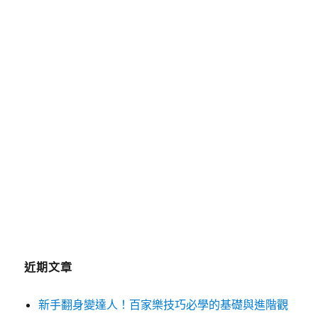
百家樂算牌
百家樂賺錢
百家樂預測
真人百家樂
線上娛樂城
線上百家樂
鉅城娛樂城下載
鉅城娛樂城會出金嗎
鉅城娛樂城評價
鉅城娛樂老闆
近期文章
新手翻身變達人！百家樂技巧必學的基礎與進階觀