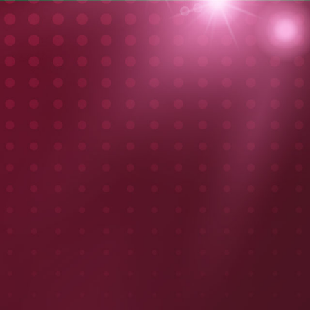
方式。馬上加入會員娛樂享受真人百家樂教學，周周賺錢返水，
搜
搜
尋
尋
關
鍵
字: