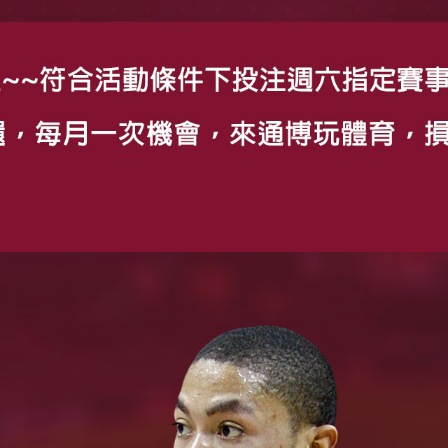
站致力於提供豐富的獎勵和促銷活動，讓玩家的娛樂旅程更加驚
惠、每月促銷到專屬的限時活動，
百家樂賺錢
遊戲經常舉辦各種
務、限時活動等，這些活動通常會提供額外的星幣獎勵或經驗值
些活動，能快速提升等級，百家樂賺錢讓玩家有身臨其境的牌桌
競技玩法能够為玩家帶來更多的歡樂與趣味，深受廣大玩家喜
的在線遊戲享受