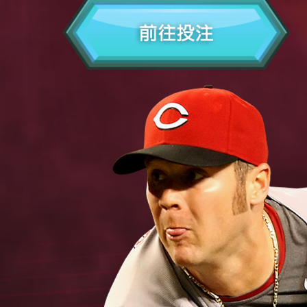
導
篇
覽
文
下一篇文章
章:
百家樂賺錢將帶給你全新的體
下
一
篇
文
章:
彙整
2026 年 7 月
2026 年 6 月
2026 年 5 月
2026 年 4 月
2026 年 3 月
2026 年 2 月