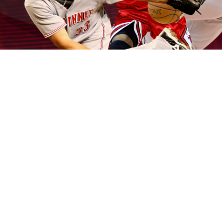
驗麻將遊戲帶來的樂趣！
作
發
分
admin
2025 年 6 月 5 日
未分類
者
佈
類
日
期:
文
上一篇文章
章
百家樂賺錢將帶給你全新的體驗，讓
上
一
枯燥的生活變得多姿多彩
導
篇
覽
文
章:
下一篇文章
真人百家樂是安全、可靠、玩家信賴
下
一
的遊戲天堂
篇
文