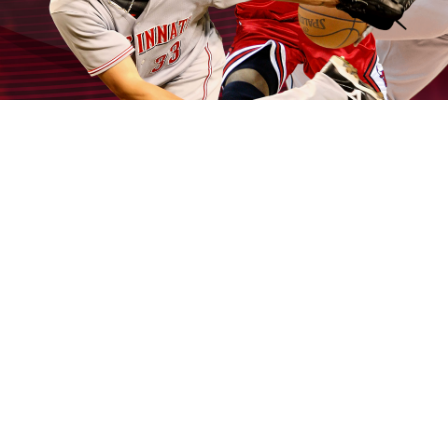
娛樂旅程！
作
發
分
admin
2025 年 6 月 12 日
鉅成娛樂城
者
佈
類
日
期:
文
上一篇文章
章
百家樂賺錢邊玩邊聊，讓你體驗到遊
上
一
戲的魅力
導
篇
覽
文
章:
下一篇文章
百家樂預測帶給你全新的遊戲體驗，
下
一
每一點都讓人愛不釋手
篇
文