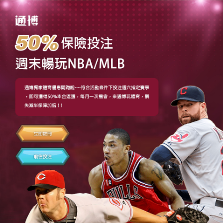
鉅城娛樂城官方網站
心跳瞬間，DG百家樂演繹極
致刺激
DG百家樂
向來是賭場中最受追捧的經典遊戲，簡單規
則讓新手也能快速上手，而瞬息萬變的局勢更讓老玩
家欲罷不能，只需猜測莊、閒、和三種結果，每一局
都充滿未知驚喜，卡牌翻開的瞬間，心跳與期待同步
升溫，無論是獨自沉浸在決策的樂趣中，還是與好友
齊聚見證勝利時刻，DG百家樂都能帶來難以復制的體
驗，現在上線即享流暢操作界面，實時開局不等待，